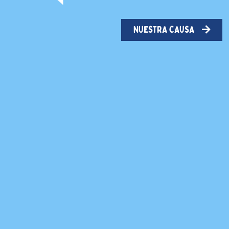
NUESTRA CAUSA