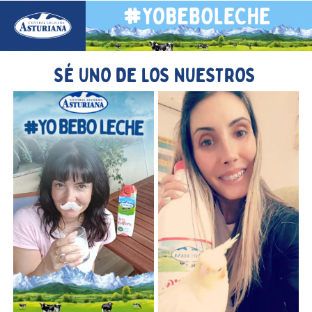
SÉ UNO DE LOS NUESTROS